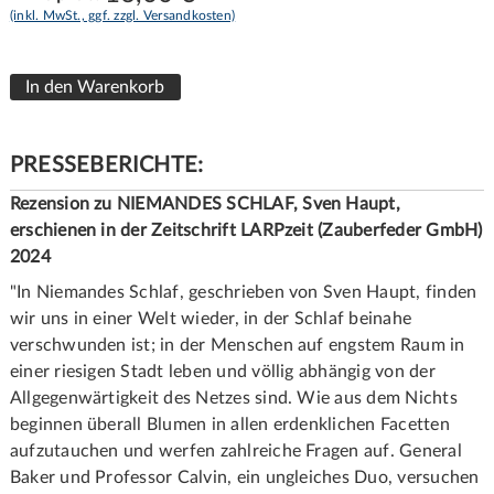
(inkl. MwSt., ggf. zzgl. Versandkosten)
PRESSEBERICHTE:
Rezension zu NIEMANDES SCHLAF, Sven Haupt,
erschienen in der Zeitschrift LARPzeit (Zauberfeder GmbH)
2024
"In Niemandes Schlaf, geschrieben von Sven Haupt, finden
wir uns in einer Welt wieder, in der Schlaf beinahe
verschwunden ist; in der Menschen auf engstem Raum in
einer riesigen Stadt leben und völlig abhängig von der
Allgegenwärtigkeit des Netzes sind. Wie aus dem Nichts
beginnen überall Blumen in allen erdenklichen Facetten
aufzutauchen und werfen zahlreiche Fragen auf. General
Baker und Professor Calvin, ein ungleiches Duo, versuchen