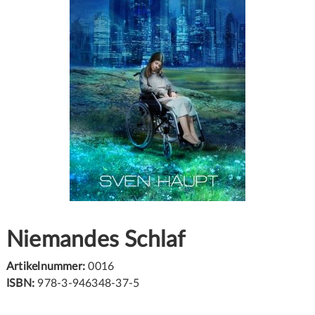
Niemandes Schlaf
Artikelnummer:
0016
ISBN:
978-3-946348-37-5