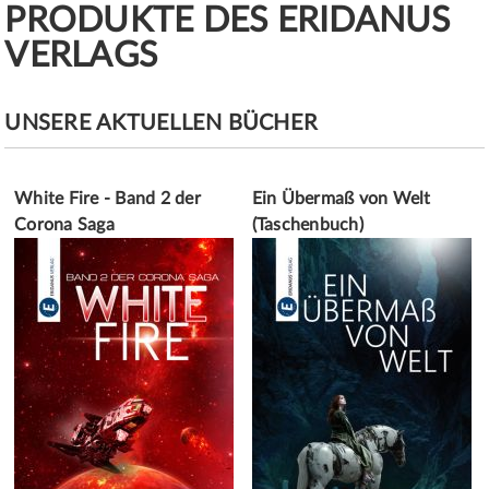
PRODUKTE DES ERIDANUS
VERLAGS
UNSERE AKTUELLEN BÜCHER
White Fire - Band 2 der
Ein Übermaß von Welt
Corona Saga
(Taschenbuch)