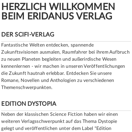
HERZLICH WILLKOMMEN
BEIM ERIDANUS VERLAG
DER SCIFI-VERLAG
Fantastische Welten entdecken, spannende
Zukunftsvisionen ausmalen, Raumfahrer bei ihrem Aufbruch
zu neuen Planeten begleiten und außerirdische Wesen
kennenlernen - wir machen in unseren Veröffentlichungen
die Zukunft hautnah erlebbar. Entdecken Sie unsere
Romane, Novellen und Anthologien zu verschiedenen
Themenschwerpunkten.
EDITION DYSTOPIA
Neben der klassischen Science Fiction haben wir einen
weiteren Verlagsschwerpunkt auf das Thema Dystopie
gelegt und veröffentlichen unter dem Label "Edition