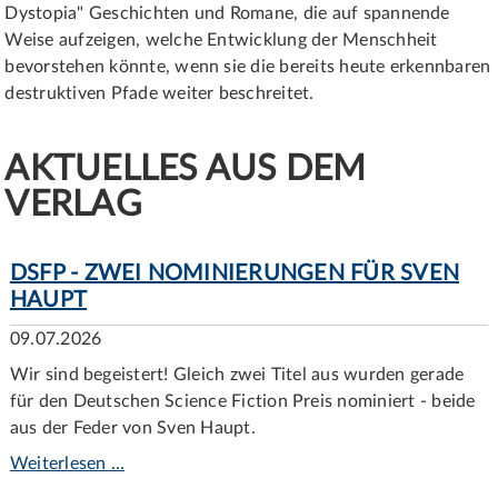
Dystopia" Geschichten und Romane, die auf spannende
Weise aufzeigen, welche Entwicklung der Menschheit
bevorstehen könnte, wenn sie die bereits heute erkennbaren
destruktiven Pfade weiter beschreitet.
AKTUELLES AUS DEM
VERLAG
DSFP - ZWEI NOMINIERUNGEN FÜR SVEN
HAUPT
09.07.2026
Wir sind begeistert! Gleich zwei Titel aus wurden gerade
für den Deutschen Science Fiction Preis nominiert - beide
aus der Feder von Sven Haupt.
Weiterlesen …