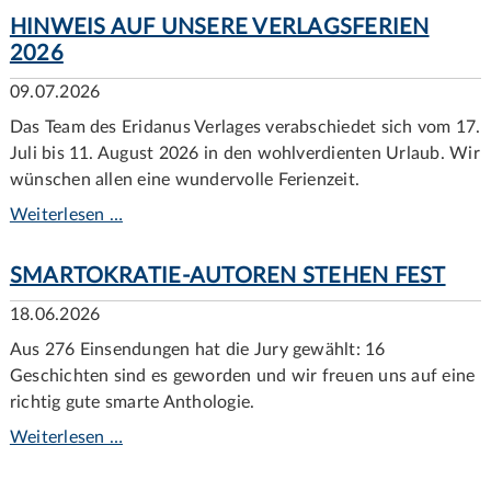
HINWEIS AUF UNSERE VERLAGSFERIEN
2026
09.07.2026
Das Team des Eridanus Verlages verabschiedet sich vom 17.
Juli bis 11. August 2026 in den wohlverdienten Urlaub. Wir
wünschen allen eine wundervolle Ferienzeit.
Weiterlesen …
SMARTOKRATIE-AUTOREN STEHEN FEST
18.06.2026
Aus 276 Einsendungen hat die Jury gewählt: 16
Geschichten sind es geworden und wir freuen uns auf eine
richtig gute smarte Anthologie.
Weiterlesen …