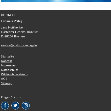
KONTAKT:
Eridanus Verlag
Jana Hoffhenke
Hastedter Heerstr. 103/105
D
-
28207
Bremen
service@eridanusverlag.de
Startseite
Kontakt
Impressum
Datenschutz
Widerrufsbelehrung
AGB
Sitemap
Folgen Sie uns: