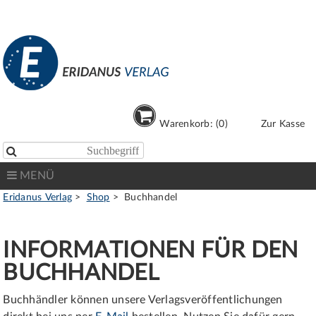
Warenkorb: (0)
Zur Kasse

MENÜ
Eridanus Verlag
Shop
Buchhandel
INFORMATIONEN FÜR DEN
BUCHHANDEL
Buchhändler können unsere Verlagsveröffentlichungen