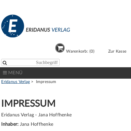
Warenkorb: (0)
Zur Kasse

MENÜ
Eridanus Verlag
Impressum
IMPRESSUM
Eridanus Verlag - Jana Hoffhenke
Inhaber:
Jana Hoffhenke