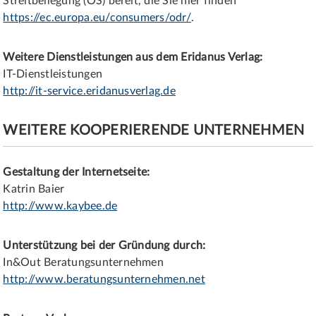
Streitbeilegung (OS) bereit, die Sie hier finden
https://ec.europa.eu/consumers/odr/
.
Weitere Dienstleistungen aus dem Eridanus Verlag:
IT-Dienstleistungen
http://it-service.eridanusverlag.de
WEITERE KOOPERIERENDE UNTERNEHMEN
Gestaltung der Internetseite:
Katrin Baier
http://www.kaybee.de
Unterstützung bei der Gründung durch:
In&Out Beratungsunternehmen
http://www.beratungsunternehmen.net