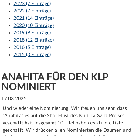
2023 (7 Einträge)
2022 (7 Einträge)
2021 (14 Einträge)
2020 (10 Einträge)
2019 (9 Einträge)
2018 (12 Einträge)
2016 (5 Einträge)
2015 (3 Einträge)
ANAHITA FÜR DEN KLP
NOMINIERT
17.03.2025
Und wieder eine Nominierung! Wir freuen uns sehr, dass
"Anahita" es auf die Short-List des Kurt Laßwitz Preises
geschafft hat. Insgesamt 10 Titel haben es afu die Liste
geschafft. Wir drücken allen Nominierten die Daumen und