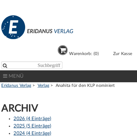
Warenkorb: (0)
Zur Kasse

MENÜ
Eridanus Verlag
Verlag
Anahita für den KLP nominiert
ARCHIV
2026 (4 Einträge)
2025 (5 Einträge)
2024 (4 Einträge)