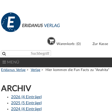
Warenkorb: (0)
Zur Kasse

MENÜ
Eridanus Verlag
Verlag
Hier kommen die Fun Facts zu "Anahita"
ARCHIV
2026 (4 Einträge)
2025 (5 Einträge)
2024 (4 Einträge)