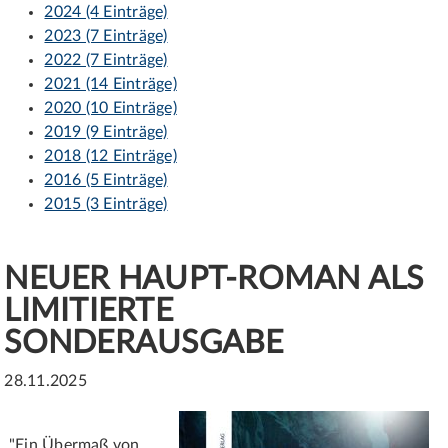
2024 (4 Einträge)
2023 (7 Einträge)
2022 (7 Einträge)
2021 (14 Einträge)
2020 (10 Einträge)
2019 (9 Einträge)
2018 (12 Einträge)
2016 (5 Einträge)
2015 (3 Einträge)
NEUER HAUPT-ROMAN ALS
LIMITIERTE
SONDERAUSGABE
28.11.2025
"Ein Übermaß von