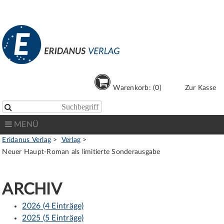
Warenkorb: (0)
Zur Kasse

MENÜ
Eridanus Verlag
Verlag
Neuer Haupt-Roman als limitierte Sonderausgabe
ARCHIV
2026 (4 Einträge)
2025 (5 Einträge)