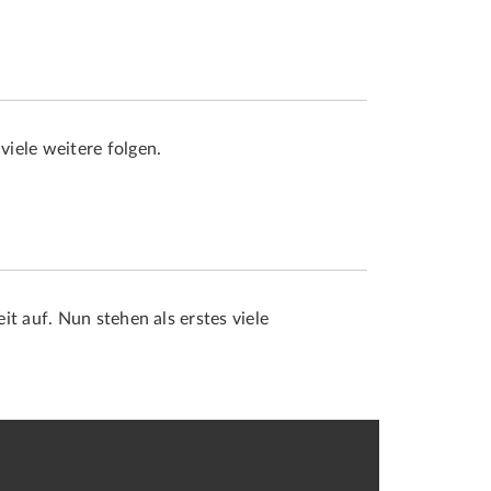
iele weitere folgen.
t auf. Nun stehen als erstes viele