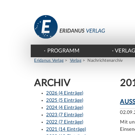
PROGRAMM
VERLA
Eridanus Verlag
Verlag
Nachrichtenarchiv
ARCHIV
20
2026 (4 Einträge)
2025 (5 Einträge)
AUSS
2024 (4 Einträge)
02.09.
2023 (7 Einträge)
2022 (7 Einträge)
Mit un
2021 (14 Einträge)
Einsen